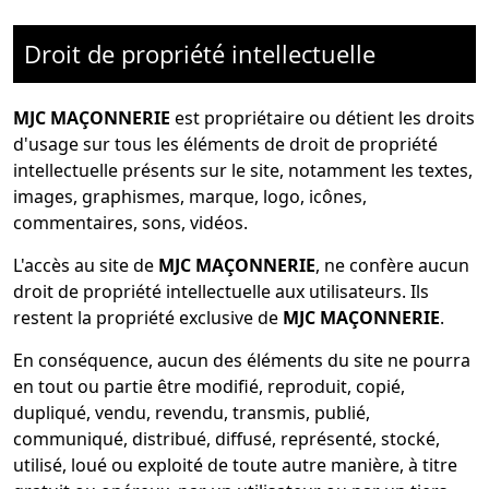
Droit de propriété intellectuelle
MJC MAÇONNERIE
est propriétaire ou détient les droits
d'usage sur tous les éléments de droit de propriété
intellectuelle présents sur le site, notamment les textes,
images, graphismes, marque, logo, icônes,
commentaires, sons, vidéos.
L'accès au site de
MJC MAÇONNERIE
, ne confère aucun
droit de propriété intellectuelle aux utilisateurs. Ils
restent la propriété exclusive de
MJC MAÇONNERIE
.
En conséquence, aucun des éléments du site ne pourra
en tout ou partie être modifié, reproduit, copié,
dupliqué, vendu, revendu, transmis, publié,
communiqué, distribué, diffusé, représenté, stocké,
utilisé, loué ou exploité de toute autre manière, à titre