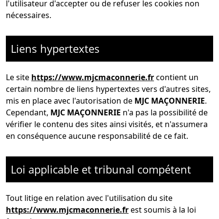
l'utilisateur d'accepter ou de refuser les cookies non
nécessaires.
Liens hypertextes
Le site
https://www.mjcmaconnerie.fr
contient un
certain nombre de liens hypertextes vers d'autres sites,
mis en place avec l'autorisation de
MJC MAÇONNERIE
.
Cependant,
MJC MAÇONNERIE
n'a pas la possibilité de
vérifier le contenu des sites ainsi visités, et n'assumera
en conséquence aucune responsabilité de ce fait.
Loi applicable et tribunal compétent
Tout litige en relation avec l'utilisation du site
https://www.mjcmaconnerie.fr
est soumis à la loi