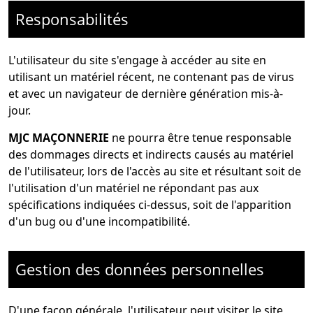
Responsabilités
L'utilisateur du site s'engage à accéder au site en
utilisant un matériel récent, ne contenant pas de virus
et avec un navigateur de dernière génération mis-à-
jour.
MJC MAÇONNERIE
ne pourra être tenue responsable
des dommages directs et indirects causés au matériel
de l'utilisateur, lors de l'accès au site et résultant soit de
l'utilisation d'un matériel ne répondant pas aux
spécifications indiquées ci-dessus, soit de l'apparition
d'un bug ou d'une incompatibilité.
Gestion des données personnelles
D'une façon générale, l'utilisateur peut visiter le site