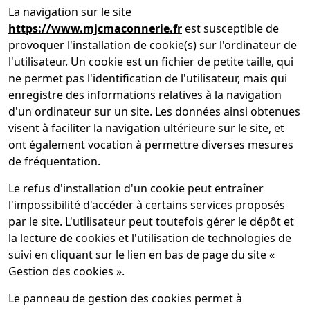
La navigation sur le site
https://www.mjcmaconnerie.fr
est susceptible de
provoquer l'installation de cookie(s) sur l'ordinateur de
l'utilisateur. Un cookie est un fichier de petite taille, qui
ne permet pas l'identification de l'utilisateur, mais qui
enregistre des informations relatives à la navigation
d'un ordinateur sur un site. Les données ainsi obtenues
visent à faciliter la navigation ultérieure sur le site, et
ont également vocation à permettre diverses mesures
de fréquentation.
Le refus d'installation d'un cookie peut entraîner
l'impossibilité d'accéder à certains services proposés
par le site. L'utilisateur peut toutefois gérer le dépôt et
la lecture de cookies et l'utilisation de technologies de
suivi en cliquant sur le lien en bas de page du site «
Gestion des cookies ».
Le panneau de gestion des cookies permet à