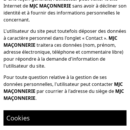
Internet de
MJC MAÇONNERIE
sans avoir à décliner son
identité et à fournir des informations personnelles le
concernant.
L'utilisateur du site peut toutefois déposer des données
à caractère personnel dans l'onglet « Contact ».
MJC
MAÇONNERIE
traitera ces données (nom, prénom,
adresse électronique, téléphone et commentaire libre)
pour répondre à la demande d'information de
l'utilisateur du site.
Pour toute question relative à la gestion de ses
données personnelles, l'utilisateur peut contacter
MJC
MAÇONNERIE
par courrier à l'adresse du siège de
MJC
MAÇONNERIE
.
Cookies