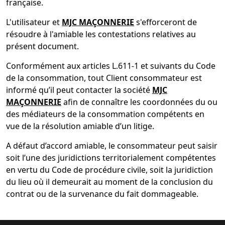
française.
L'utilisateur et
MJC MAÇONNERIE
s'efforceront de
résoudre à l'amiable les contestations relatives au
présent document.
Conformément aux articles L.611-1 et suivants du Code
de la consommation, tout Client consommateur est
informé qu’il peut contacter la société
MJC
MAÇONNERIE
afin de connaître les coordonnées du ou
des médiateurs de la consommation compétents en
vue de la résolution amiable d’un litige.
A défaut d’accord amiable, le consommateur peut saisir
soit l’une des juridictions territorialement compétentes
en vertu du Code de procédure civile, soit la juridiction
du lieu où il demeurait au moment de la conclusion du
contrat ou de la survenance du fait dommageable.