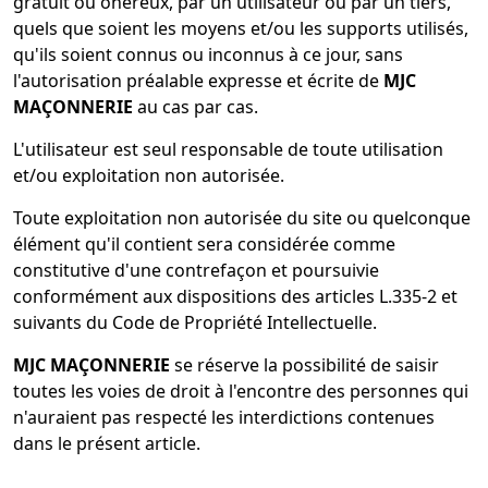
gratuit ou onéreux, par un utilisateur ou par un tiers,
quels que soient les moyens et/ou les supports utilisés,
qu'ils soient connus ou inconnus à ce jour, sans
l'autorisation préalable expresse et écrite de
MJC
MAÇONNERIE
au cas par cas.
L'utilisateur est seul responsable de toute utilisation
et/ou exploitation non autorisée.
Toute exploitation non autorisée du site ou quelconque
élément qu'il contient sera considérée comme
constitutive d'une contrefaçon et poursuivie
conformément aux dispositions des articles L.335-2 et
suivants du Code de Propriété Intellectuelle.
MJC MAÇONNERIE
se réserve la possibilité de saisir
toutes les voies de droit à l'encontre des personnes qui
n'auraient pas respecté les interdictions contenues
dans le présent article.