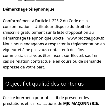
Démarchage téléphonique
Conformément à l'article L.223-2 du Code de la
consommation, l'Utilisateur dispose du droit de
s'inscrire gratuitement sur la liste d'opposition au
démarchage téléphonique Bloctel :
www.bloctel.gouv.fr
.
Nous nous engageons à respecter la réglementation en
vigueur et à ne pas vous contacter à des fins
commerciales si vous êtes inscrit sur Bloctel, sauf en
cas de relation contractuelle en cours ou de demande
expresse de votre part.
Objectif et qualité des contenus
Ce site internet a pour objectif de présenter les
prestations et les réalisations de
MJC MAÇONNERIE
.