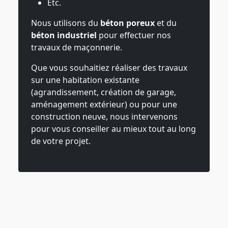
Etc.
Nous utilisons du
béton poreux
et du
béton industriel
pour effectuer nos
travaux de maçonnerie.
Que vous souhaitiez réaliser des travaux
sur une habitation existante
(agrandissement, création de garage,
aménagement extérieur) ou pour une
construction neuve, nous intervenons
pour vous conseiller au mieux tout au long
de votre projet.