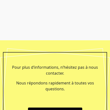
MJC MAÇONNERIE
Pour plus d’informations, n’hésitez pas à nous
contacter.
Nous répondons rapidement à toutes vos
questions.