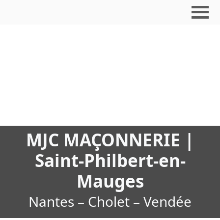
MJC MAÇONNERIE |
Saint-Philbert-en-
Mauges
Nantes – Cholet – Vendée