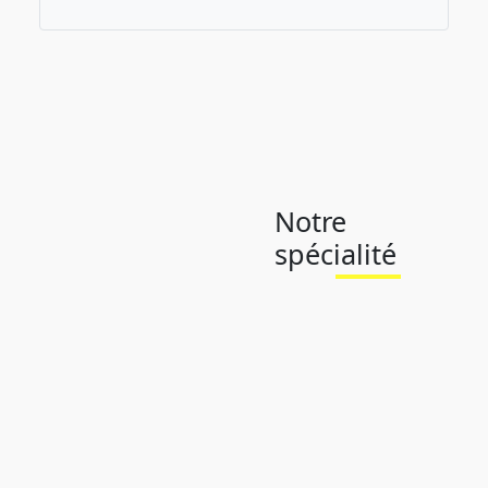
Notre
spécialité