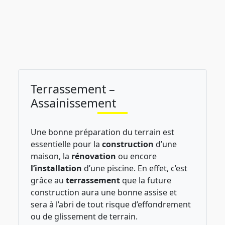
Terrassement –
Assainissement
Une bonne préparation du terrain est
essentielle pour la
construction
d’une
maison, la
rénovation
ou encore
l’installation
d’une piscine. En effet, c’est
grâce au
terrassement
que la future
construction aura une bonne assise et
sera à l’abri de tout risque d’effondrement
ou de glissement de terrain.