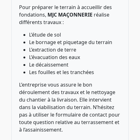
Pour préparer le terrain à accueillir des
fondations,
MJC MAÇONNERIE
réalise
différents travaux :
L’étude de sol
Le bornage et piquetage du terrain
L’extraction de terre
L’évacuation des eaux
Le décaissement
Les fouilles et les tranchées
L’entreprise vous assure le bon
déroulement des travaux et le nettoyage
du chantier à la livraison. Elle intervient
dans la viabilisation du terrain. N’hésitez
pas à utiliser le formulaire de contact pour
toute question relative au terrassement et
à l’assainissement.