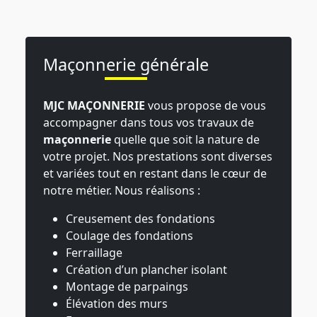
Maçonnerie générale
MJC MAÇONNERIE
vous propose de vous
accompagner dans tous vos travaux de
maçonnerie
quelle que soit la nature de
votre projet. Nos prestations sont diverses
et variées tout en restant dans le cœur de
notre métier. Nous réalisons :
Creusement des fondations
Coulage des fondations
Ferraillage
Création d’un plancher isolant
Montage de parpaings
Élévation des murs